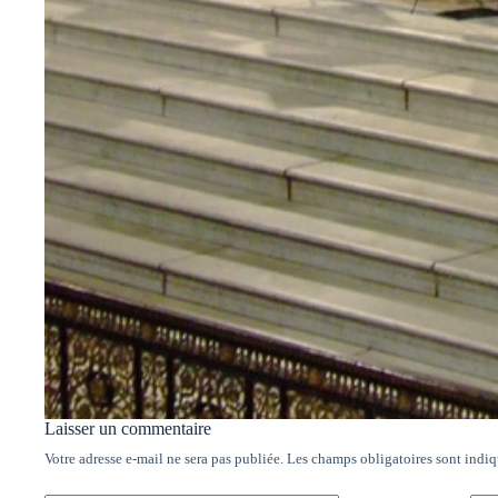
Laisser un commentaire
Votre adresse e-mail ne sera pas publiée.
Les champs obligatoires sont indi