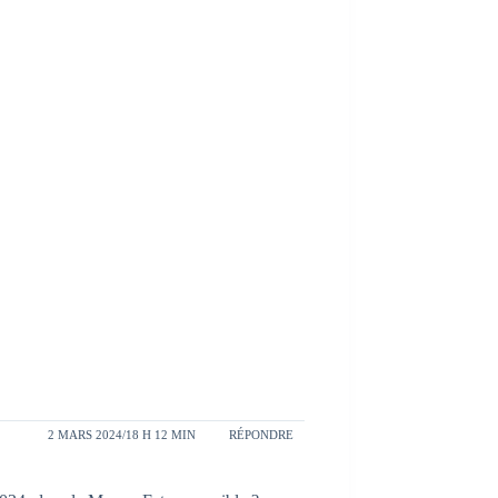
2 MARS 2024/18 H 12 MIN
RÉPONDRE