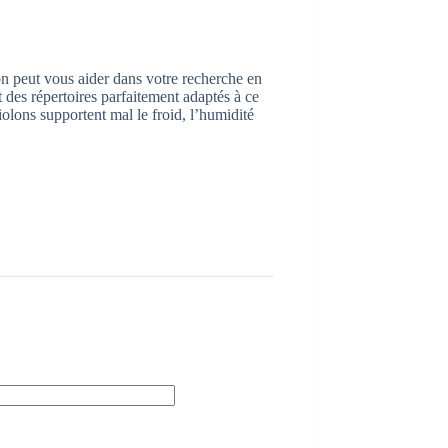
n peut vous aider dans votre recherche en
 des répertoires parfaitement adaptés à ce
iolons supportent mal le froid, l’humidité