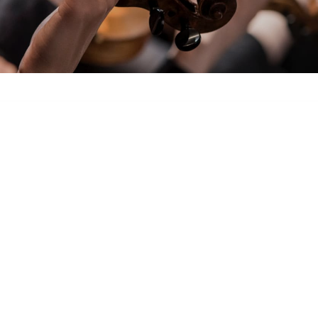
REMENT ET MESSE D’ENTERREMENT ?