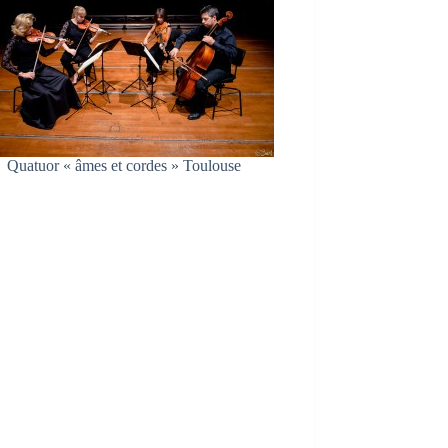
Quatuor « âmes et cordes » Toulouse