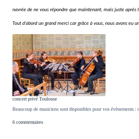
navrée de ne vous répondre que maintenant, mais juste après l
Tout d’abord un grand merci car grâce à vous, nous avons eu un
concert privé Toulouse
Beaucoup de musiciens sont disponibles pour vos évènements : con
6 commentaires