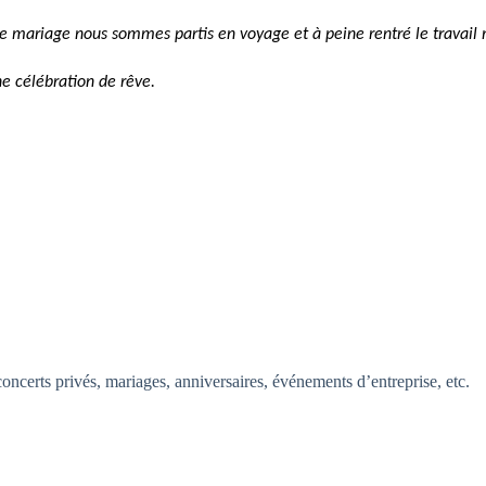
e mariage nous sommes partis en voyage et à peine rentré le travail
e célébration de rêve.
certs privés, mariages, anniversaires, événements d’entreprise, etc.