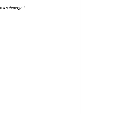
 m’a submergé !