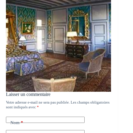
Laisser un commentaire
Votre adresse e-mail ne sera pas publiée.
Les champs obligatoires
sont indiqués avec
*
Nom
*