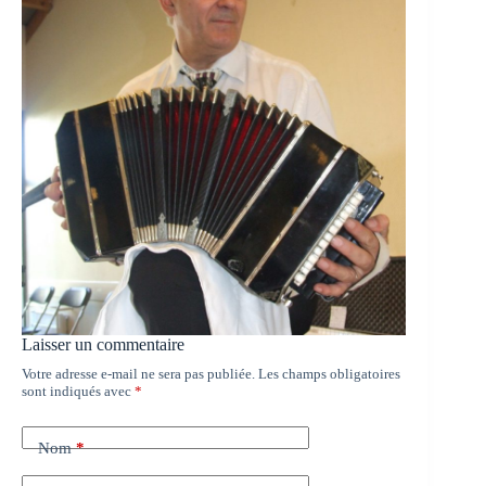
Laisser un commentaire
Votre adresse e-mail ne sera pas publiée.
Les champs obligatoires
sont indiqués avec
*
Nom
*