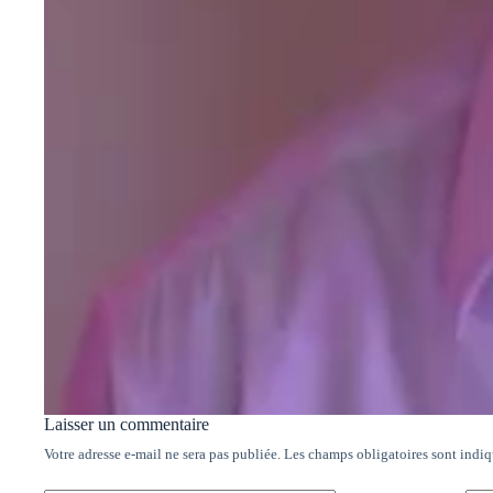
Laisser un commentaire
Votre adresse e-mail ne sera pas publiée.
Les champs obligatoires sont indi