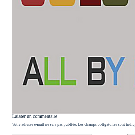
Laisser un commentaire
Votre adresse e-mail ne sera pas publiée.
Les champs obligatoires sont indi