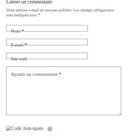
Laisser un commentaire
Votre adresse e-mail ne sera pas publiée.
Les champs obligatoires
sont indiqués avec
*
Nom
*
E-mail
*
Site web
Ajouter un commentaire
*