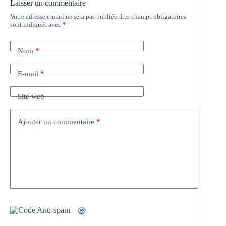
Laisser un commentaire
Votre adresse e-mail ne sera pas publiée.
Les champs obligatoires
sont indiqués avec
*
Nom
*
E-mail
*
Site web
Ajouter un commentaire
*