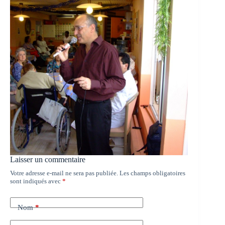
Laisser un commentaire
Votre adresse e-mail ne sera pas publiée.
Les champs obligatoires
sont indiqués avec
*
Nom
*