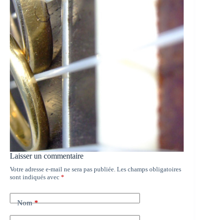
Laisser un commentaire
Votre adresse e-mail ne sera pas publiée.
Les champs obligatoires
sont indiqués avec
*
Nom
*